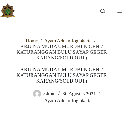
Skip
to
content
Home
/
Ayam Aduan Jogjakarta
/
ARJUNA MUDA UMUR 7BLN GEN 7
KATURANGGAN BULU SAYAP GEGER
KARANG(SOLD OUT)
ARJUNA MUDA UMUR 7BLN GEN 7
KATURANGGAN BULU SAYAP GEGER
KARANG(SOLD OUT)
admin
30 Agustus 2021
Ayam Aduan Jogjakarta