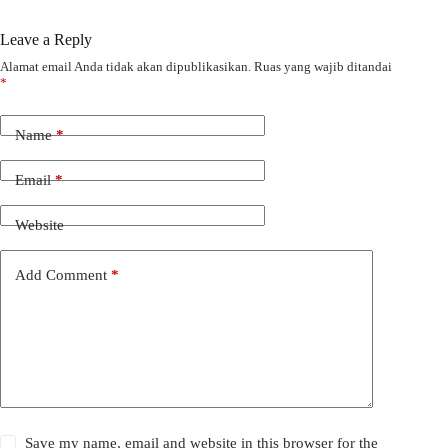
Leave a Reply
Alamat email Anda tidak akan dipublikasikan.
Ruas yang wajib ditandai
*
Name
*
Email
*
Website
Add Comment
*
Save my name, email and website in this browser for the