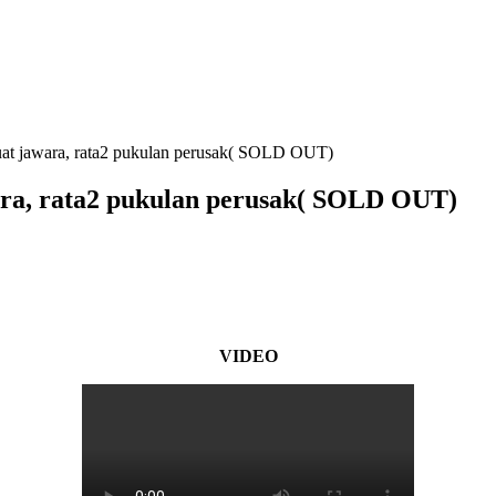
awara, rata2 pukulan perusak( SOLD OUT)
, rata2 pukulan perusak( SOLD OUT)
VIDEO