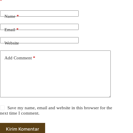
*
Name
*
Email
*
Website
Add Comment
*
Save my name, email and website in this browser for the
next time I comment.
Kirim Komentar