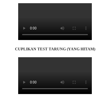
CUPLIKAN TEST TARUNG (YANG HITAM)