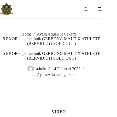
Skip
to
content
Home
/
Ayam Aduan Jogjakarta
/
5 EKOR super tekhnik GERBONG MAUT X ATHLETE
(BERVIDIO) ( SOLD OUT)
5 EKOR super tekhnik GERBONG MAUT X ATHLETE
(BERVIDIO) ( SOLD OUT)
admin
14 Februari 2023
Ayam Aduan Jogjakarta
VIDEO