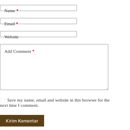
Name
*
Email
*
Website
Add Comment
*
Save my name, email and website in this browser for the
next time I comment.
Kirim Komentar