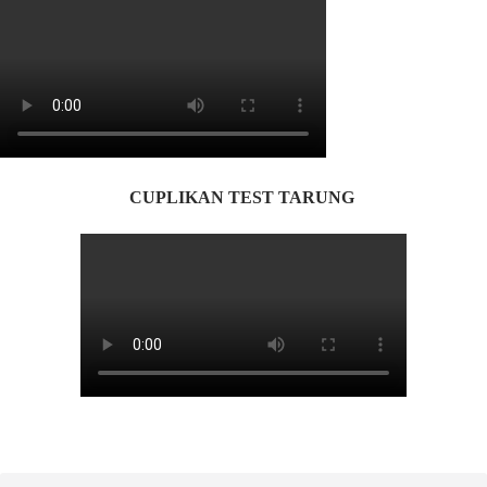
CUPLIKAN TEST TARUNG