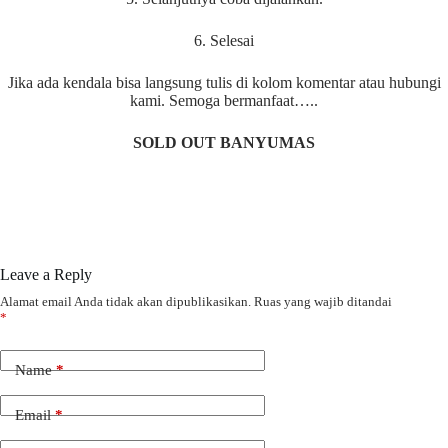
6. Selesai
Jika ada kendala bisa langsung tulis di kolom komentar atau hubungi
kami. Semoga bermanfaat…..
SOLD OUT BANYUMAS
Leave a Reply
Alamat email Anda tidak akan dipublikasikan.
Ruas yang wajib ditandai
*
Name
*
Email
*