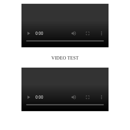
VIDEO TEST