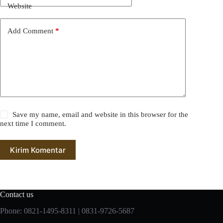
Website
Add Comment
*
Save my name, email and website in this browser for the
next time I comment.
Kirim Komentar
Contact us
Phone: 0821-1495-8311 | 0831-9726-5687