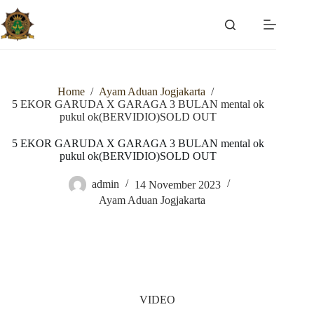
Skip
to
content
Home
/
Ayam Aduan Jogjakarta
/
5 EKOR GARUDA X GARAGA 3 BULAN mental ok
pukul ok(BERVIDIO)SOLD OUT
5 EKOR GARUDA X GARAGA 3 BULAN mental ok
pukul ok(BERVIDIO)SOLD OUT
admin
14 November 2023
Ayam Aduan Jogjakarta
VIDEO