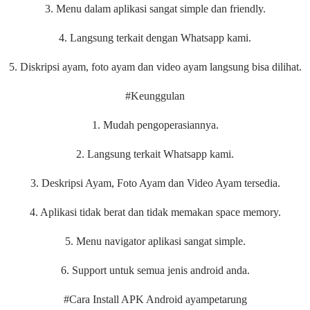
3. Menu dalam aplikasi sangat simple dan friendly.
4. Langsung terkait dengan Whatsapp kami.
5. Diskripsi ayam, foto ayam dan video ayam langsung bisa dilihat.
#Keunggulan
1. Mudah pengoperasiannya.
2. Langsung terkait Whatsapp kami.
3. Deskripsi Ayam, Foto Ayam dan Video Ayam tersedia.
4. Aplikasi tidak berat dan tidak memakan space memory.
5. Menu navigator aplikasi sangat simple.
6. Support untuk semua jenis android anda.
#Cara Install APK Android ayampetarung