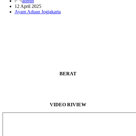
admin
12 April 2025
Ayam Aduan Jogjakarta
BERAT
VIDEO RIVIEW