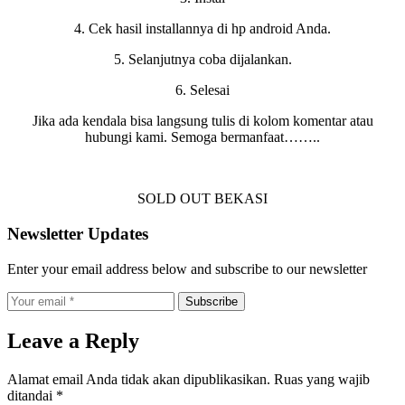
4. Cek hasil installannya di hp android Anda.
5. Selanjutnya coba dijalankan.
6. Selesai
Jika ada kendala bisa langsung tulis di kolom komentar atau
hubungi kami. Semoga bermanfaat……..
SOLD OUT BEKASI
Newsletter Updates
Enter your email address below and subscribe to our newsletter
Subscribe
Leave a Reply
Alamat email Anda tidak akan dipublikasikan.
Ruas yang wajib
ditandai
*