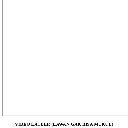
VIDEO LATBER (LAWAN GAK BISA MUKUL)