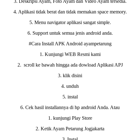
3. Deskripsi Ayam, Foto Ayam dan Video Ayam tersedia.
4. Aplikasi tidak berat dan tidak memakan space memory.
5. Menu navigator aplikasi sangat simple.
6. Support untuk semua jenis android anda.
#Cara Install APK Android ayampetarung
1. Kunjungi WEB Resmi kami
2. scroll ke bawah hingga ada dowload Aplikasi APJ
3. klik disini
4. unduh
5. instal
6. Cek hasil installannya di hp android Anda. Atau
1. kunjungi Play Store
2. Ketik Ayam Petarung Jogjakarta
3. Instal