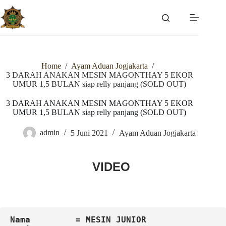
Skip
to
content
Home
/
Ayam Aduan Jogjakarta
/
3 DARAH ANAKAN MESIN MAGONTHAY 5 EKOR
UMUR 1,5 BULAN siap relly panjang (SOLD OUT)
3 DARAH ANAKAN MESIN MAGONTHAY 5 EKOR
UMUR 1,5 BULAN siap relly panjang (SOLD OUT)
admin
5 Juni 2021
Ayam Aduan Jogjakarta
VIDEO
Nama 
= MESIN JUNIOR