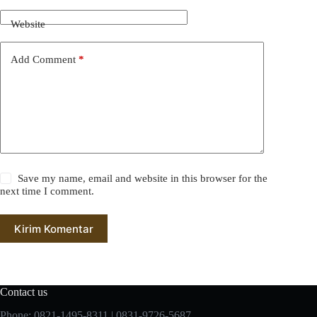
Website
Add Comment
*
Save my name, email and website in this browser for the
next time I comment.
Kirim Komentar
Contact us
Phone: 0821-1495-8311 | 0831-9726-5687