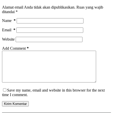
Alamat email Anda tidak akan dipublikasikan.
Ruas yang wajib
ditandai
*
Name
*
Email
*
Website
Add Comment
*
Save my name, email and website in this browser for the next
time I comment.
Kirim Komentar