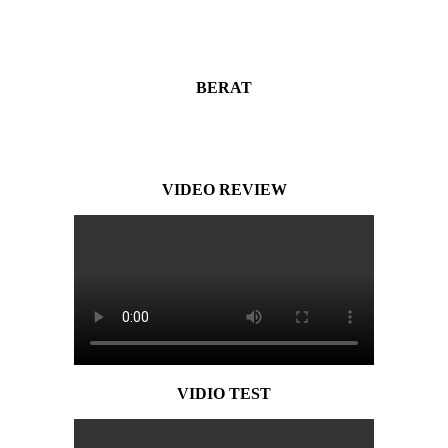
BERAT
VIDEO REVIEW
VIDIO TEST