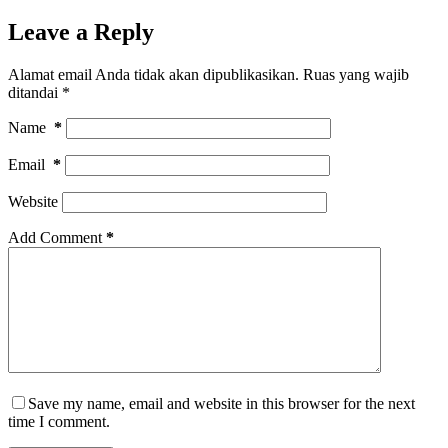
Leave a Reply
Alamat email Anda tidak akan dipublikasikan.
Ruas yang wajib
ditandai
*
Name
*
Email
*
Website
Add Comment
*
Save my name, email and website in this browser for the next
time I comment.