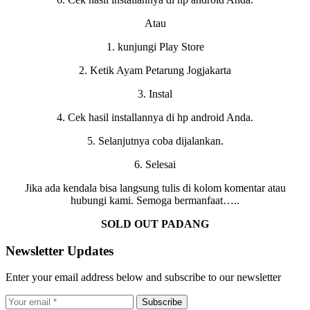
Atau
1. kunjungi Play Store
2. Ketik Ayam Petarung Jogjakarta
3. Instal
4. Cek hasil installannya di hp android Anda.
5. Selanjutnya coba dijalankan.
6. Selesai
Jika ada kendala bisa langsung tulis di kolom komentar atau
hubungi kami. Semoga bermanfaat…..
SOLD OUT PADANG
Newsletter Updates
Enter your email address below and subscribe to our newsletter
Subscribe