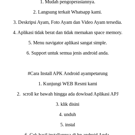
1. Mudah pengoperasiannya.
2. Langsung terkait Whatsapp kami.
3. Deskripsi Ayam, Foto Ayam dan Video Ayam tersedia.
4. Aplikasi tidak berat dan tidak memakan space memory.
5. Menu navigator aplikasi sangat simple.
6. Support untuk semua jenis android anda.
#Cara Install APK Android ayampetarung
1. Kunjungi WEB Resmi kami
2. scroll ke bawah hingga ada dowload Aplikasi APJ
3. klik disini
4. unduh
5. instal
6. Cek hasil installannya di hp android Anda.