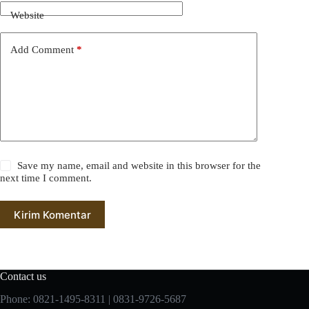
Website
Add Comment
*
Save my name, email and website in this browser for the
next time I comment.
Kirim Komentar
Contact us
Phone: 0821-1495-8311 | 0831-9726-5687