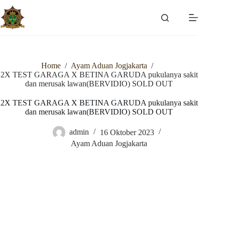
Skip
to
content
Home
/
Ayam Aduan Jogjakarta
/
2X TEST GARAGA X BETINA GARUDA pukulanya sakit
dan merusak lawan(BERVIDIO) SOLD OUT
2X TEST GARAGA X BETINA GARUDA pukulanya sakit
dan merusak lawan(BERVIDIO) SOLD OUT
admin
16 Oktober 2023
Ayam Aduan Jogjakarta