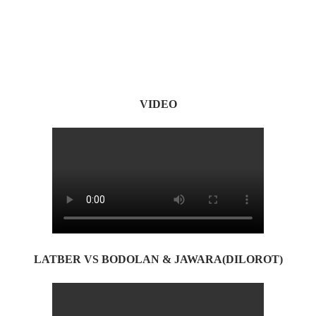
VIDEO
LATBER VS BODOLAN & JAWARA(DILOROT)