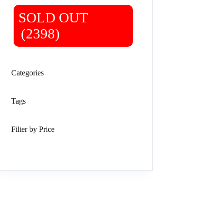
SOLD OUT
(2398)
Categories
Tags
Filter by Price