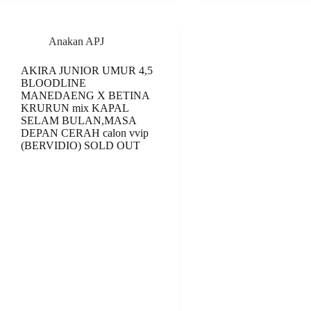
Anakan APJ
AKIRA JUNIOR UMUR 4,5
BLOODLINE
MANEDAENG X BETINA
KRURUN mix KAPAL
SELAM BULAN,MASA
DEPAN CERAH calon vvip
(BERVIDIO) SOLD OUT